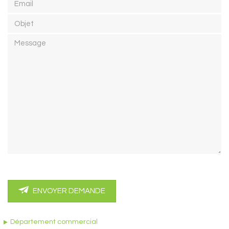
Objet
Message
ENVOYER DEMANDE
Département commercial