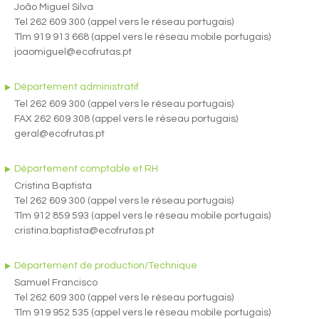
João Miguel Silva
Tel 262 609 300 (appel vers le réseau portugais)
Tlm 919 913 668 (appel vers le réseau mobile portugais)
joaomiguel@ecofrutas.pt
Département administratif
Tel 262 609 300 (appel vers le réseau portugais)
FAX 262 609 308 (appel vers le réseau portugais)
geral@ecofrutas.pt
Département comptable et RH
Cristina Baptista
Tel 262 609 300 (appel vers le réseau portugais)
Tlm 912 859 593 (appel vers le réseau mobile portugais)
cristina.baptista@ecofrutas.pt
Département de production/Technique
Samuel Francisco
Tel 262 609 300 (appel vers le réseau portugais)
Tlm 919 952 535 (appel vers le réseau mobile portugais)