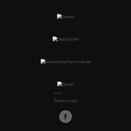
Suivez-nous