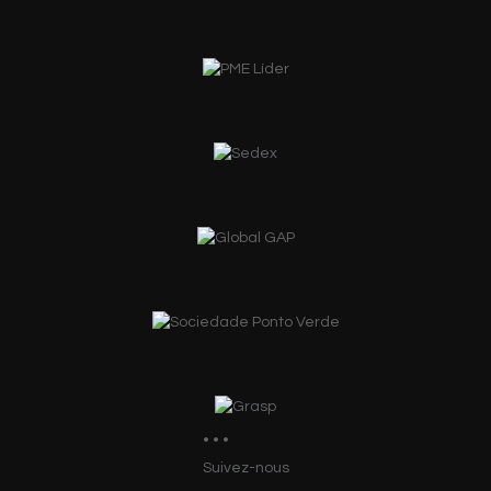
Suivez-nous