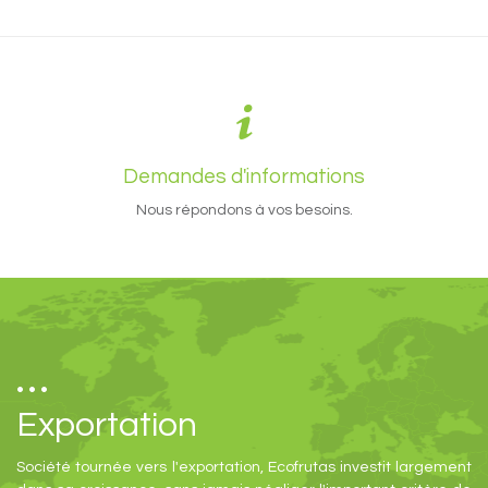
Demandes d'informations
Nous répondons à vos besoins.
Exportation
Société tournée vers l'exportation, Ecofrutas investit largement