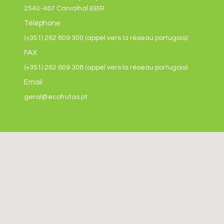
2540-467 Carvalhal BBR
Téléphone
(+351) 262 609 300 (appel vers la réseau portugais)
FAX
(+351) 262 609 308 (appel vers la réseau portugais)
Email
geral@ecofrutas.pt