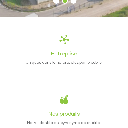
Entreprise
Uniques dans la nature, élus par le public.
Nos produits
Notre identité est synonyme de qualité.